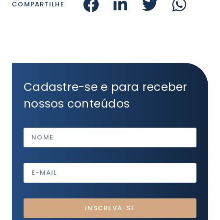
COMPARTILHE
Cadastre-se e para receber
nossos conteúdos
INSCREVA-SE