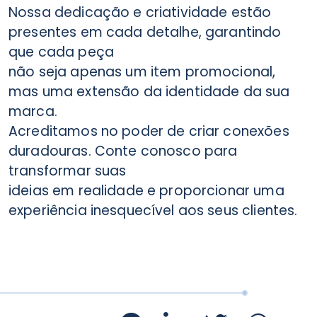
Nossa dedicação e criatividade estão
presentes em cada detalhe, garantindo
que cada peça
não seja apenas um item promocional,
mas uma extensão da identidade da sua
marca.
Acreditamos no poder de criar conexões
duradouras. Conte conosco para
transformar suas
ideias em realidade e proporcionar uma
experiência inesquecível aos seus clientes.