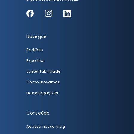
Navegue
Portfólio
Expertise
Sustentabilidade
Como inovamos
Homologações
Conteúdo
Acesse nosso blog