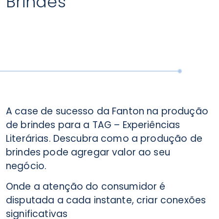
Brindes
A case de sucesso da Fanton na produção
de brindes para a TAG – Experiências
Literárias. Descubra como a produção de
brindes pode agregar valor ao seu
negócio.
Onde a atenção do consumidor é
disputada a cada instante, criar conexões
significativas