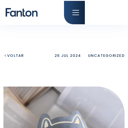
VOLTAR
25 JUL 2024
UNCATEGORIZED