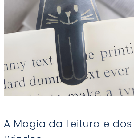
A Magia da Leitura e dos