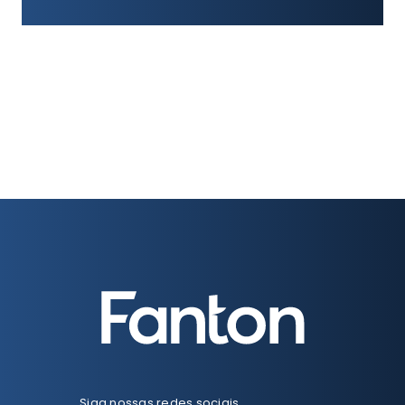
Siga nossas redes sociais