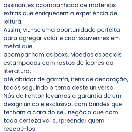
assinantes acompanhado de materiais
extras que enriquecem a experiência de
leitura.
Assim, viu-se uma oportunidade perfeita
para agregar valor e criar souvenires em
metal que
acompanham os boxs. Moedas especiais
estampadas com rostos de ícones da
literatura,
até abridor de garrafa, itens de decoração,
todos seguindo o tema deste universo.
Nós da Fanton levamos a garantia de um
design único e exclusivo, com brindes que
tenham a cara do seu negócio que com
toda certeza vai surpreender quem
recebê-los.