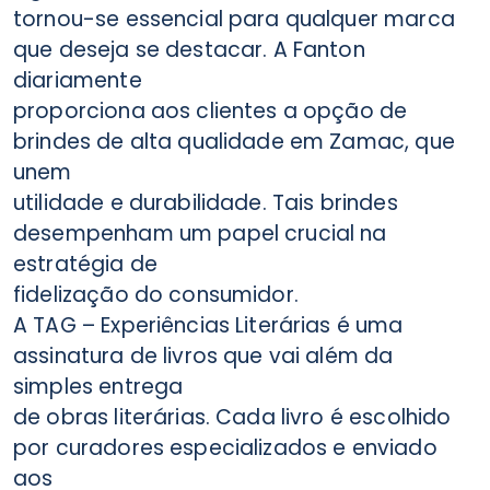
tornou-se essencial para qualquer marca
que deseja se destacar. A Fanton
diariamente
proporciona aos clientes a opção de
brindes de alta qualidade em Zamac, que
unem
utilidade e durabilidade. Tais brindes
desempenham um papel crucial na
estratégia de
fidelização do consumidor.
A TAG – Experiências Literárias é uma
assinatura de livros que vai além da
simples entrega
de obras literárias. Cada livro é escolhido
por curadores especializados e enviado
aos