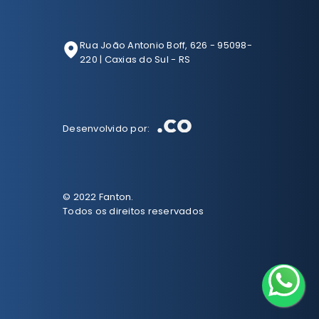
Rua João Antonio Boff, 626 - 95098-
220 | Caxias do Sul - RS
Desenvolvido por:
© 2022 Fanton.
Todos os direitos reservados