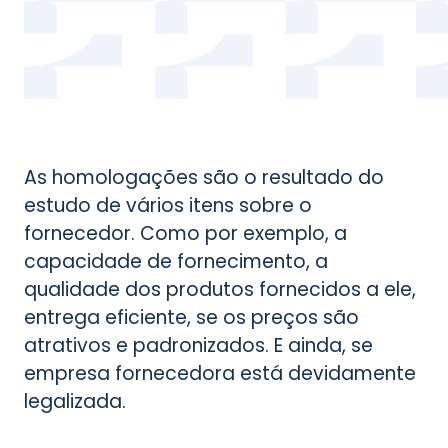
As homologações são o resultado do
estudo de vários itens sobre o
fornecedor. Como por exemplo, a
capacidade de fornecimento, a
qualidade dos produtos fornecidos a ele,
entrega eficiente, se os preços são
atrativos e padronizados. E ainda, se
empresa fornecedora está devidamente
legalizada.