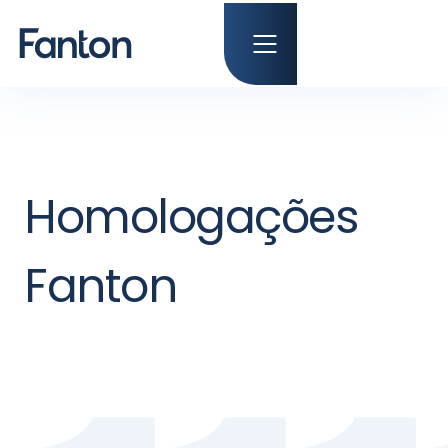
Homologações
Fanton