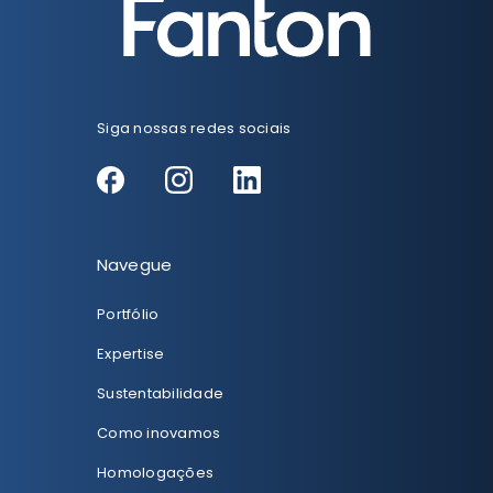
Siga nossas redes sociais
Navegue
Portfólio
Expertise
Sustentabilidade
Como inovamos
Homologações