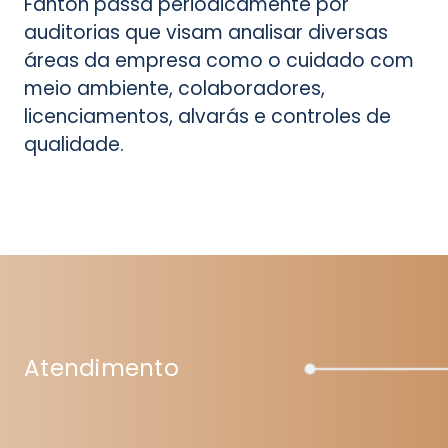
Fanton passa periodicamente por
auditorias que visam analisar diversas
áreas da empresa como o cuidado com
meio ambiente, colaboradores,
licenciamentos, alvarás e controles de
qualidade.
Atendimento