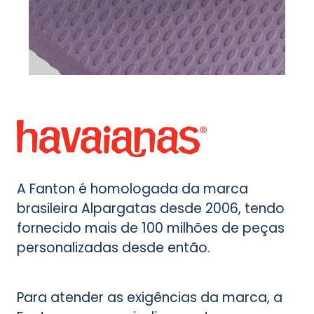
A Fanton é homologada da marca
brasileira Alpargatas desde 2006, tendo
fornecido mais de 100 milhões de peças
personalizadas desde então.
Para atender as exigências da marca, a