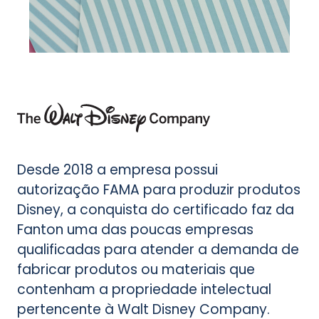
Desde 2018 a empresa possui
autorização FAMA para produzir produtos
Disney, a conquista do certificado faz da
Fanton uma das poucas empresas
qualificadas para atender a demanda de
fabricar produtos ou materiais que
contenham a propriedade intelectual
pertencente à Walt Disney Company.