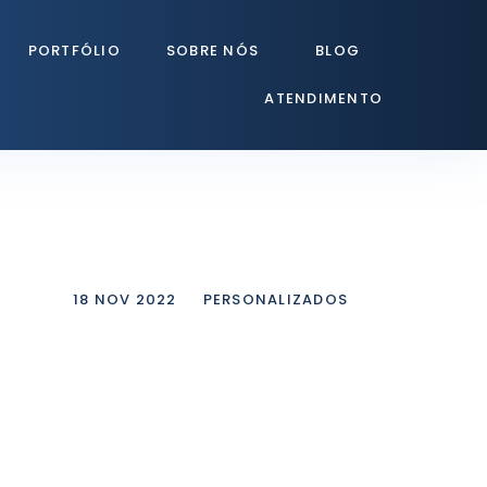
PORTFÓLIO
SOBRE NÓS
BLOG
ATENDIMENTO
18 NOV 2022
PERSONALIZADOS