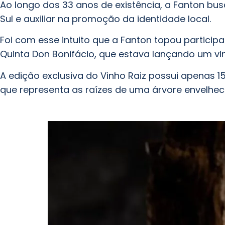
Ao longo dos 33 anos de existência, a Fanton bu
Sul e auxiliar na promoção da identidade local.
Foi com esse intuito que a Fanton topou participa
Quinta Don Bonifácio, que estava lançando um 
A edição exclusiva do
Vinho Raiz
possui apenas 1
que representa as raízes de uma árvore envelhec