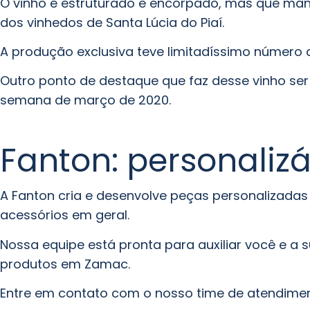
O vinho é estruturado e encorpado, mas que man
dos vinhedos de Santa Lúcia do Piaí.
A produção exclusiva teve limitadíssimo número 
Outro ponto de destaque que faz desse vinho ser 
semana de março de 2020.
Fanton: personali
A Fanton cria e desenvolve peças personalizadas 
acessórios em geral.
Nossa equipe está pronta para auxiliar você e a
produtos em Zamac.
Entre em contato
com o nosso time de atendime