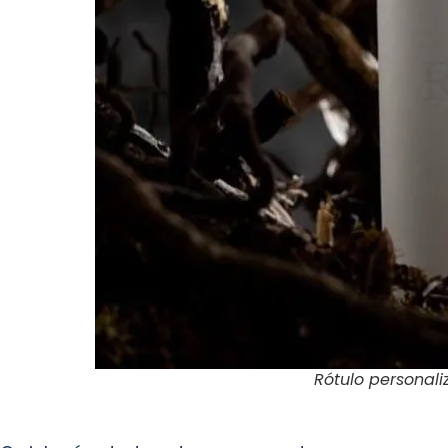
Rótulo personal