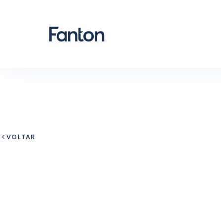
VOLTAR