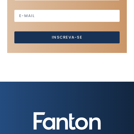
INSCREVA-SE