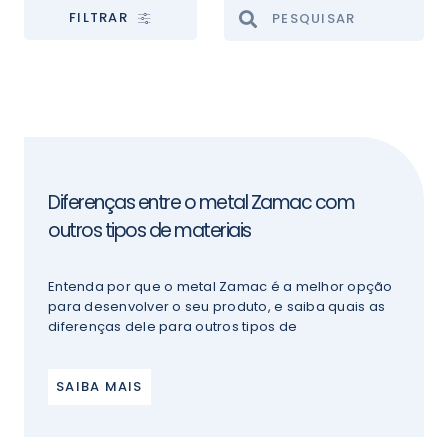
FILTRAR
Diferenças entre o metal Zamac com
outros tipos de materiais
Entenda por que o metal Zamac é a melhor opção
para desenvolver o seu produto, e saiba quais as
diferenças dele para outros tipos de
SAIBA MAIS