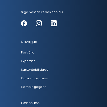
Siga nossas redes sociais
Navegue
Portfólio
Expertise
Sustentabilidade
Como inovamos
Homologações
Conteúdo