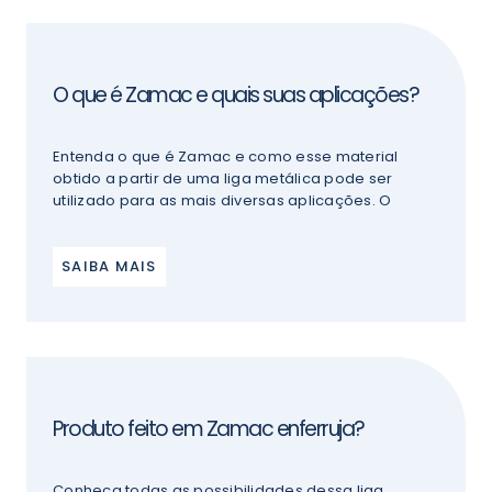
O que é Zamac e quais suas aplicações?
Entenda o que é Zamac e como esse material
obtido a partir de uma liga metálica pode ser
utilizado para as mais diversas aplicações. O
SAIBA MAIS
Produto feito em Zamac enferruja?
Conheça todas as possibilidades dessa liga