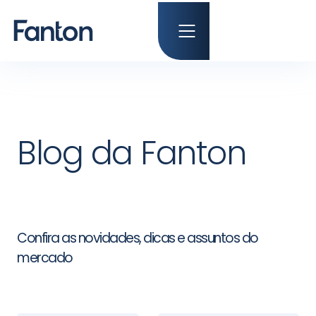
Blog da Fanton
Confira as novidades, dicas e assuntos do
mercado