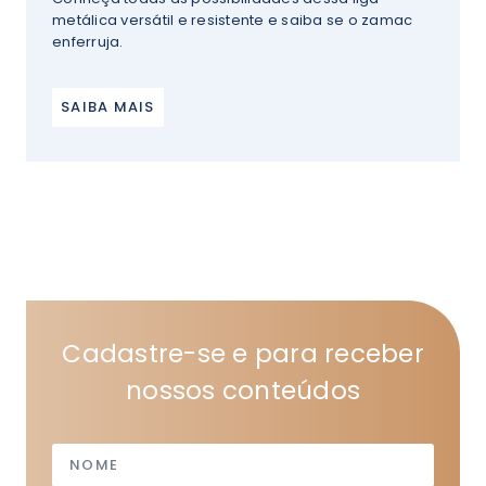
metálica versátil e resistente e saiba se o zamac
enferruja.
SAIBA MAIS
Cadastre-se e para receber
nossos conteúdos