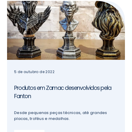
5 de outubro de 2022
Produtos em Zamac desenvolvidos pela
Fanton
Desde pequenas peças técnicas, até grandes
placas, troféus e medalhas.