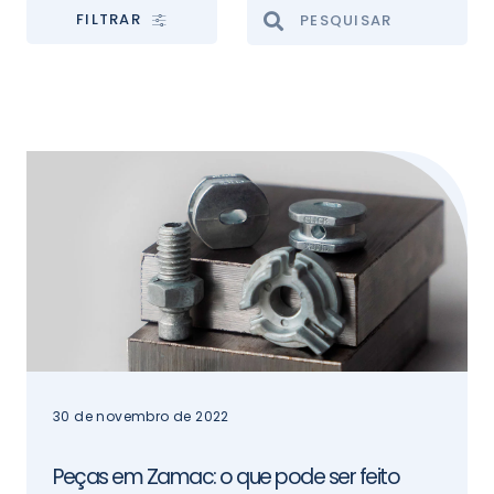
FILTRAR
30 de novembro de 2022
Peças em Zamac: o que pode ser feito