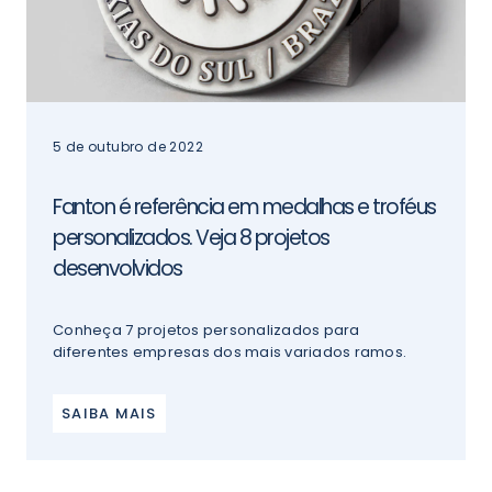
5 de outubro de 2022
Fanton é referência em medalhas e troféus
personalizados. Veja 8 projetos
desenvolvidos
Conheça 7 projetos personalizados para
diferentes empresas dos mais variados ramos.
SAIBA MAIS