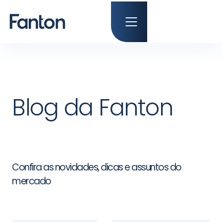
Blog da Fanton
Confira as novidades, dicas e assuntos do
mercado