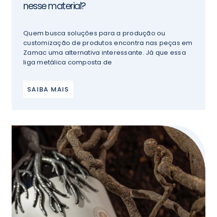
nesse material?
Quem busca soluções para a produção ou
customização de produtos encontra nas peças em
Zamac uma alternativa interessante. Já que essa
liga metálica composta de
SAIBA MAIS