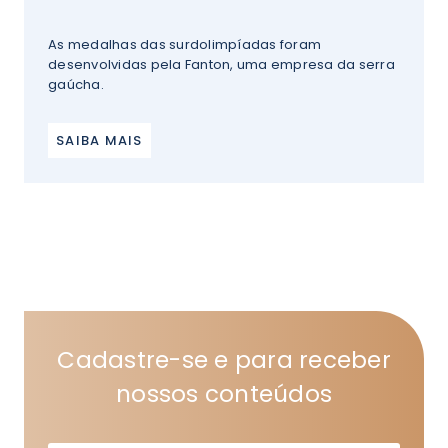
As medalhas das surdolimpíadas foram
desenvolvidas pela Fanton, uma empresa da serra
gaúcha.
SAIBA MAIS
Cadastre-se e para receber
nossos conteúdos