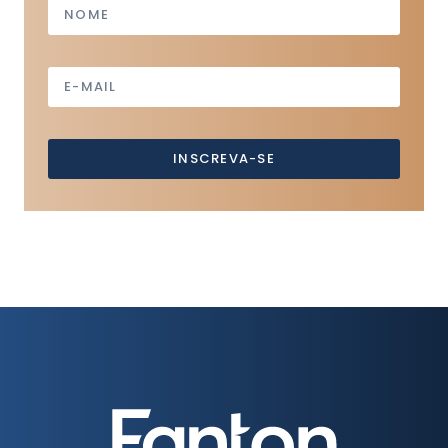
INSCREVA-SE