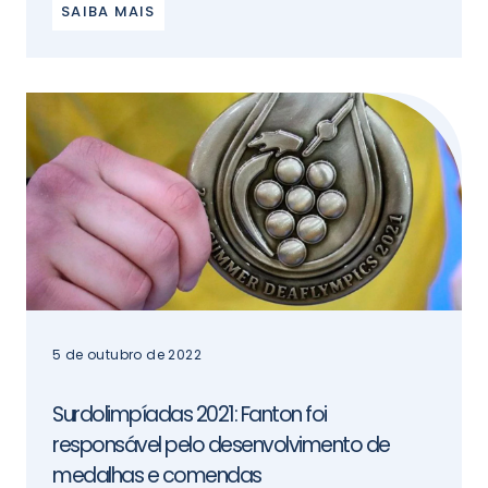
SAIBA MAIS
5 de outubro de 2022
Surdolimpíadas 2021: Fanton foi
responsável pelo desenvolvimento de
medalhas e comendas