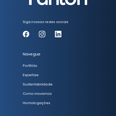
Siga nossas redes sociais
Navegue
Portfólio
Expertise
Sustentabilidade
Como inovamos
Homologações