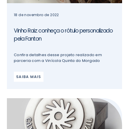
18 de novembro de 2022
Vinho Raiz: conheça o rótulo personalizado
pela Fanton
Confira detalhes desse projeto realizado em
parceria com a Vinícola Quinta do Morgado
SAIBA MAIS