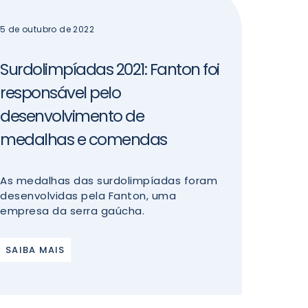
5 de outubro de 2022
Surdolimpíadas 2021: Fanton foi
responsável pelo
desenvolvimento de
medalhas e comendas
As medalhas das surdolimpíadas foram
desenvolvidas pela Fanton, uma
empresa da serra gaúcha.
SAIBA MAIS