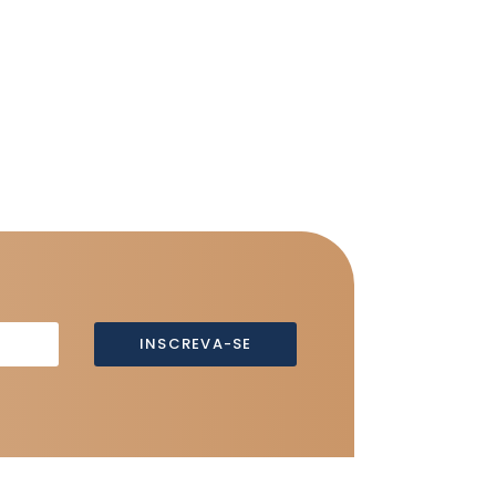
INSCREVA-SE