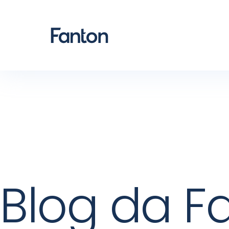
Blog da F