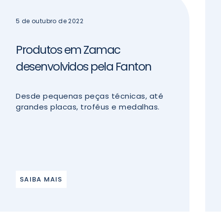
5 de outubro de 2022
Produtos em Zamac
desenvolvidos pela Fanton
Desde pequenas peças técnicas, até
grandes placas, troféus e medalhas.
SAIBA MAIS