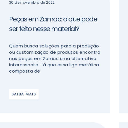
30 de novembro de 2022
Peças em Zamac: o que pode
ser feito nesse material?
Quem busca soluções para a produção
ou customização de produtos encontra
nas peças em Zamac uma alternativa
interessante. Já que essa liga metálica
composta de
SAIBA MAIS