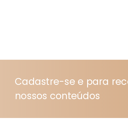
Cadastre-se e para re
nossos conteúdos