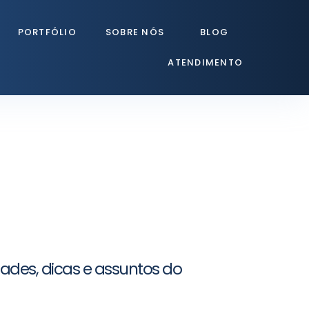
PORTFÓLIO
SOBRE NÓS
BLOG
ATENDIMENTO
dades, dicas e assuntos do