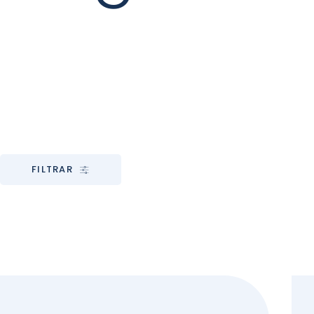
FILTRAR