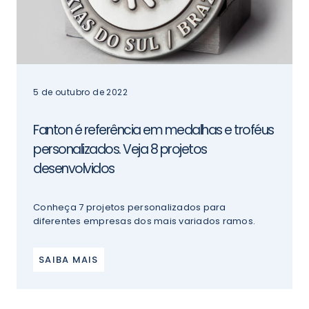
5 de outubro de 2022
Fanton é referência em medalhas e troféus
personalizados. Veja 8 projetos
desenvolvidos
Conheça 7 projetos personalizados para
diferentes empresas dos mais variados ramos.
SAIBA MAIS