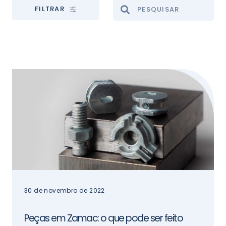
FILTRAR
30 de novembro de 2022
Peças em Zamac: o que pode ser feito