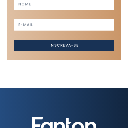
INSCREVA-SE