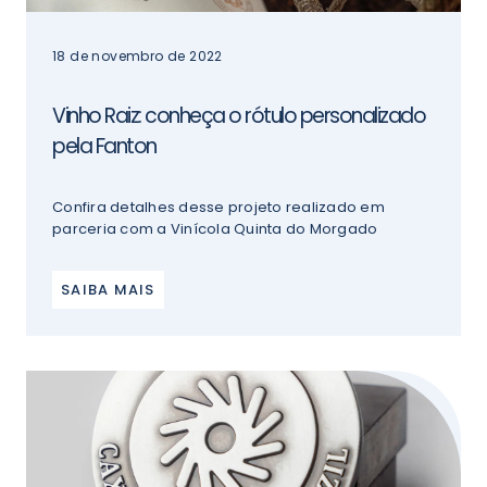
18 de novembro de 2022
Vinho Raiz: conheça o rótulo personalizado
pela Fanton
Confira detalhes desse projeto realizado em
parceria com a Vinícola Quinta do Morgado
SAIBA MAIS