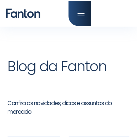
Blog da Fanton
Confira as novidades, dicas e assuntos do
mercado