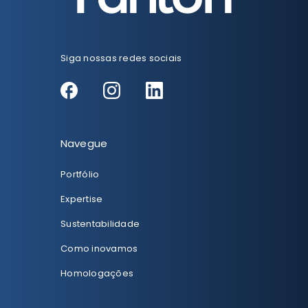
Siga nossas redes sociais
Navegue
Portfólio
Expertise
Sustentabilidade
Como inovamos
Homologações