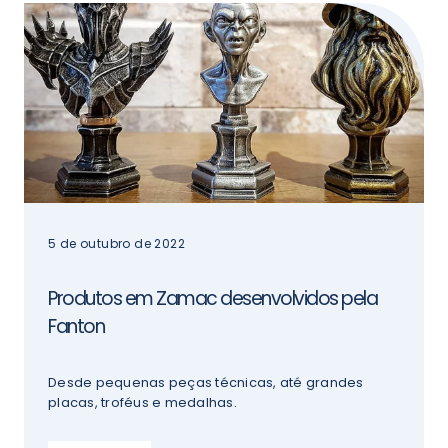
5 de outubro de 2022
Produtos em Zamac desenvolvidos pela
Fanton
Desde pequenas peças técnicas, até grandes
placas, troféus e medalhas.