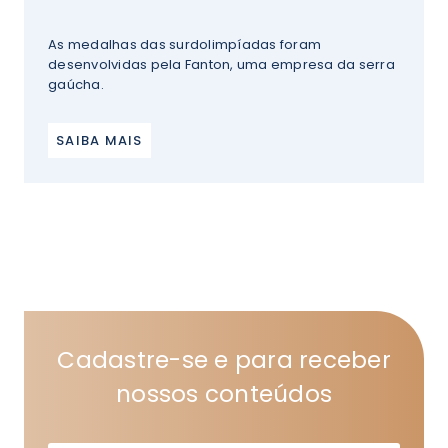
As medalhas das surdolimpíadas foram
desenvolvidas pela Fanton, uma empresa da serra
gaúcha.
SAIBA MAIS
Cadastre-se e para receber
nossos conteúdos