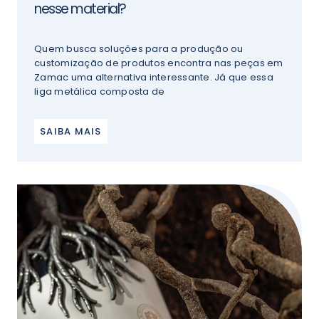
nesse material?
Quem busca soluções para a produção ou
customização de produtos encontra nas peças em
Zamac uma alternativa interessante. Já que essa
liga metálica composta de
SAIBA MAIS