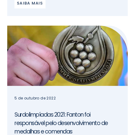
SAIBA MAIS
5 de outubro de 2022
Surdolimpíadas 2021: Fanton foi
responsável pelo desenvolvimento de
medalhas e comendas